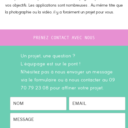
vos objectifs. Les applications sont nombreuses . Au même titre que
la photographie ou la vidéo, il y a forcément un projet pour vous.
PRENEZ CONTACT AVEC NOUS
Un projet, une question ?
L'équipage est sur le pont !
N'hésitez pas à nous envoyer un message
via le formulaire ou à nous contacter au 09
70 79 23 08 pour affiner votre projet.